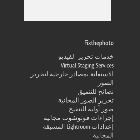
Fixthephoto
خدمات تحرير الفيديو
Virtual Staging Services
الاستعانة بمصادر خارجية لتحرير
الصور
نصائح للتنميق
تحرير الصور المجانية
صور أولية للتنقيح
إجراءات فوتوشوب مجانية
إعدادات Lightroom المسبقة
المجانية