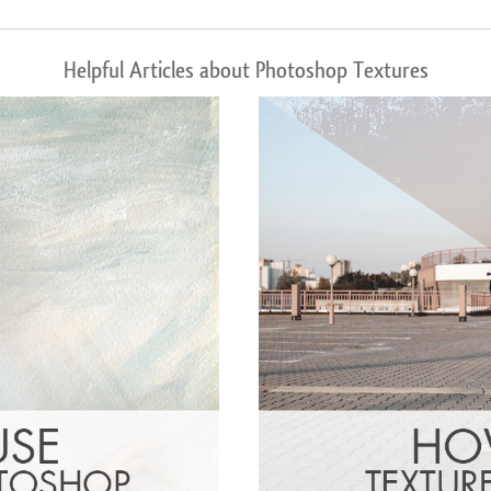
Helpful Articles about Photoshop Textures