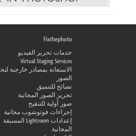
Fixthephoto
خدمات تحرير الفيديو
Virtual Staging Services
الاستعانة بمصادر خارجية لتح
الصور
نصائح للتنميق
تحرير الصور المجانية
صور أولية للتنقيح
إجراءات فوتوشوب مجانية
إعدادات Lightroom المسبقة
المجانية