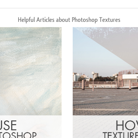
Helpful Articles about Photoshop Textures