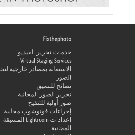
Fixthephoto
خدمات تحرير الفيديو
Virtual Staging Services
الاستعانة بمصادر خارجية لتح
الصور
نصائح للتنميق
تحرير الصور المجانية
صور أولية للتنقيح
إجراءات فوتوشوب مجانية
إعدادات Lightroom المسبقة
المجانية