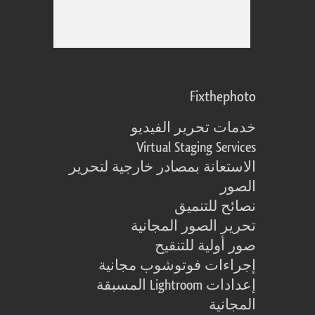
Fixthephoto
خدمات تحرير الفيديو
Virtual Staging Services
الاستعانة بمصادر خارجية لتحرير
الصور
نصائح للتنميق
تحرير الصور المجانية
صور أولية للتنقيح
إجراءات فوتوشوب مجانية
إعدادات Lightroom المسبقة
المجانية