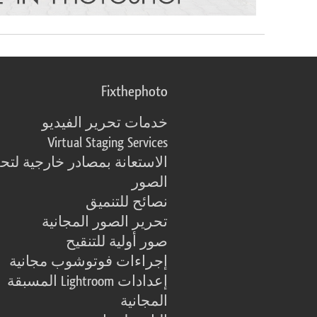
Fixthephoto
خدمات تحرير الفيديو
Virtual Staging Services
الاستعانة بمصادر خارجية لتح
الصور
نصائح للتنميق
تحرير الصور المجانية
صور أولية للتنقيح
إجراءات فوتوشوب مجانية
إعدادات Lightroom المسبقة
المجانية