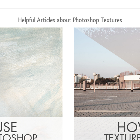
Helpful Articles about Photoshop Textures