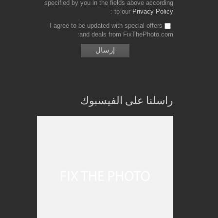
specified by you in the fields above according
to our
Privacy Policy
I agree to be updated with special offers
and deals from FixThePhoto.com
راسلنا على الفيسبوك