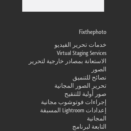
Fixthephoto
خدمات تحرير الفيديو
Virtual Staging Services
الاستعانة بمصادر خارجية لتحرير
الصور
نصائح للتنميق
تحرير الصور المجانية
صور أولية للتنقيح
إجراءات فوتوشوب مجانية
إعدادات Lightroom المسبقة
المجانية
التابعة لبرنامج