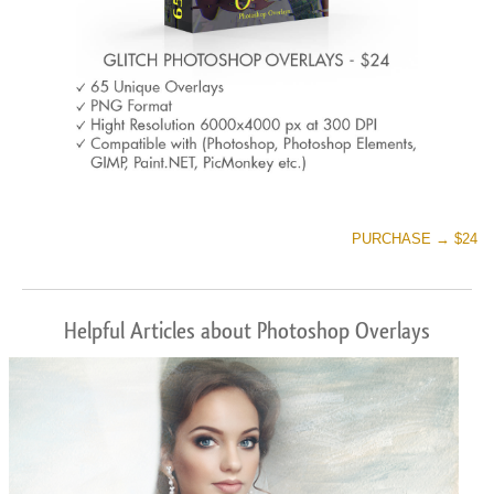
PURCHASE → $24
Helpful Articles about Photoshop Overlays