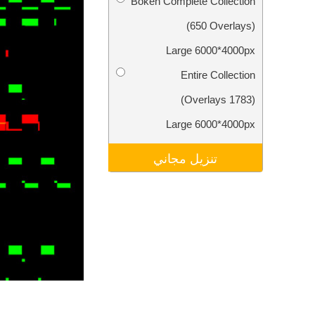
Bokeh Complete Collection
تنقيح المنتجات
خدمات
(650 Overlays)
Large 6000*4000px
Entire Collection
(1783 Overlays)
Large 6000*4000px
تنزيل مجاني