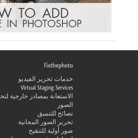
Fixthephoto
خدمات تحرير الفيديو
Virtual Staging Services
الاستعانة بمصادر خارجية لتح
الصور
نصائح للتنميق
تحرير الصور المجانية
صور أولية للتنقيح