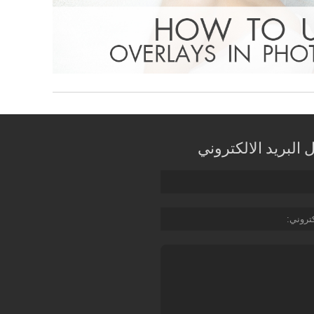
البريد الالكتروني
كتروني