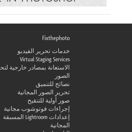
Fixthephoto
خدمات تحرير الفيديو
Virtual Staging Services
الاستعانة بمصادر خارجية لتح
الصور
نصائح للتنميق
تحرير الصور المجانية
صور أولية للتنقيح
إجراءات فوتوشوب مجانية
إعدادات Lightroom المسبقة
المجانية