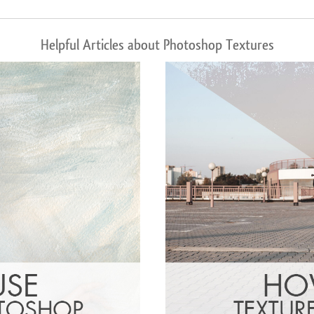
Helpful Articles about Photoshop Textures