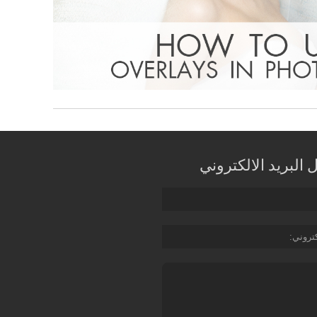
البريد الالكتروني
كتروني