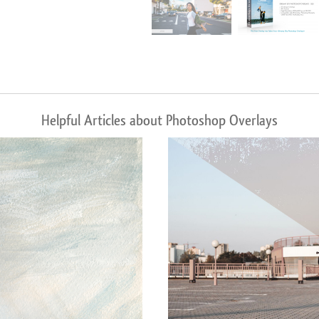
Helpful Articles about Photoshop Overlays