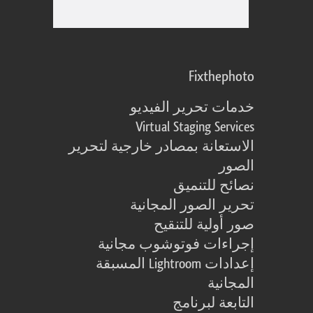
Fixthephoto
خدمات تحرير الفيديو
Virtual Staging Services
الاستعانة بمصادر خارجية لتحرير
الصور
نصائح للتنميق
تحرير الصور المجانية
صور أولية للتنقيح
إجراءات فوتوشوب مجانية
إعدادات Lightroom المسبقة
المجانية
التابعة لبرنامج