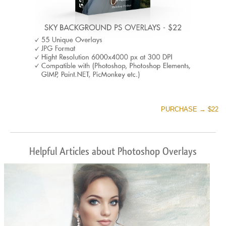
PURCHASE → $22
Helpful Articles about Photoshop Overlays