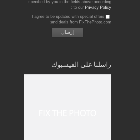
specified by you in the fields above according
to our
Privacy Policy
I agree to be updated with special offers
and deals from FixThePhoto.com
راسلنا على الفيسبوك