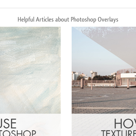
Helpful Articles about Photoshop Overlays