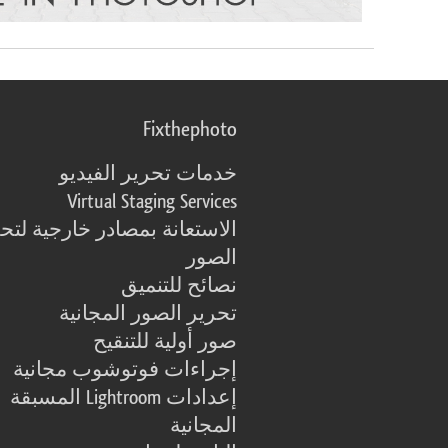
Fixthephoto
خدمات تحرير الفيديو
Virtual Staging Services
الاستعانة بمصادر خارجية لتح
الصور
نصائح للتنميق
تحرير الصور المجانية
صور أولية للتنقيح
إجراءات فوتوشوب مجانية
إعدادات Lightroom المسبقة
المجانية