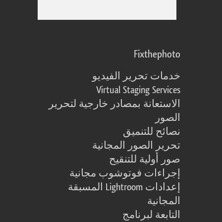
Fixthephoto
خدمات تحرير الفيديو
Virtual Staging Services
الاستعانة بمصادر خارجية لتحرير
الصور
نصائح للتنميق
تحرير الصور المجانية
صور أولية للتنقيح
إجراءات فوتوشوب مجانية
إعدادات Lightroom المسبقة
المجانية
التابعة لبرنامج