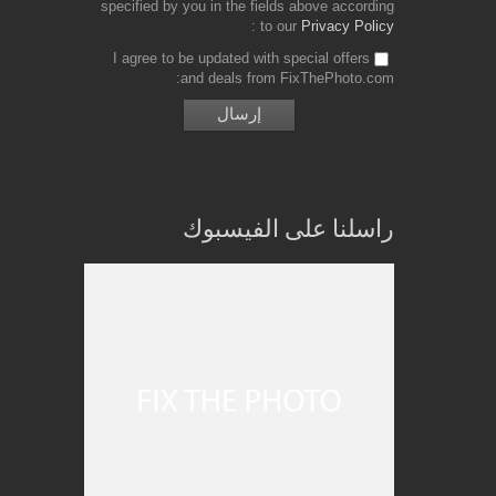
specified by you in the fields above according
to our
Privacy Policy
I agree to be updated with special offers
and deals from FixThePhoto.com
راسلنا على الفيسبوك