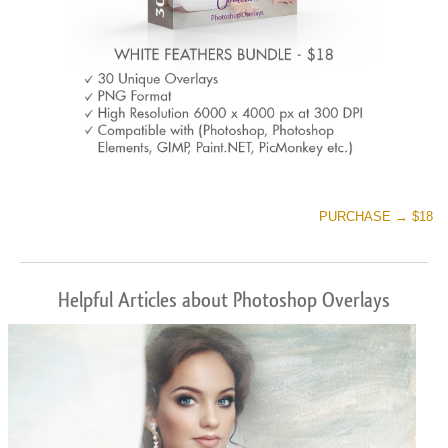
PURCHASE → $18
Helpful Articles about Photoshop Overlays