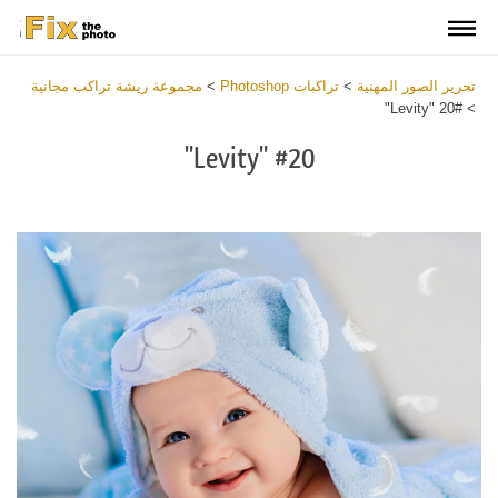
تحرير الصور المهنية
>
تراكبات Photoshop
>
مجموعة ريشة تراكب مجانية
#20 "Levity"
>
#20 "Levity"
Download
Free