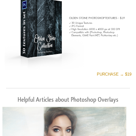
PURCHASE → $19
Helpful Articles about Photoshop Overlays