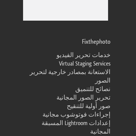
Fixthephoto
خدمات تحرير الفيديو
Virtual Staging Services
الاستعانة بمصادر خارجية لتحرير
الصور
نصائح للتنميق
تحرير الصور المجانية
صور أولية للتنقيح
إجراءات فوتوشوب مجانية
إعدادات Lightroom المسبقة
المجانية