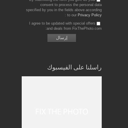
consent to process the personal data
specified by you in the fields above according
to our
Privacy Policy
I agree to be updated with special offers
and deals from FixThePhoto.com
راسلنا على الفيسبوك