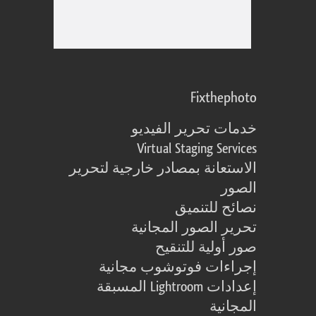
Fixthephoto
خدمات تحرير الفيديو
Virtual Staging Services
الاستعانة بمصادر خارجية لتحرير
الصور
نصائح للتنميق
تحرير الصور المجانية
صور أولية للتنقيح
إجراءات فوتوشوب مجانية
إعدادات Lightroom المسبقة
المجانية