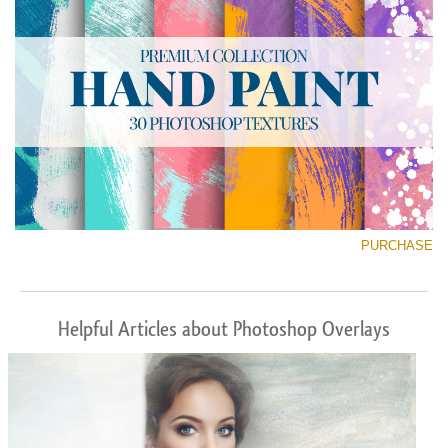
PURCHASE
Helpful Articles about Photoshop Overlays