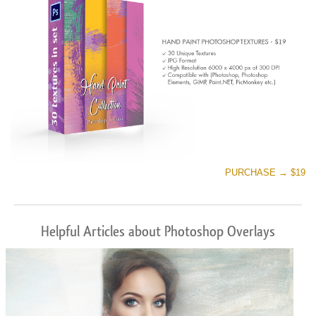
PURCHASE → $19
Helpful Articles about Photoshop Overlays