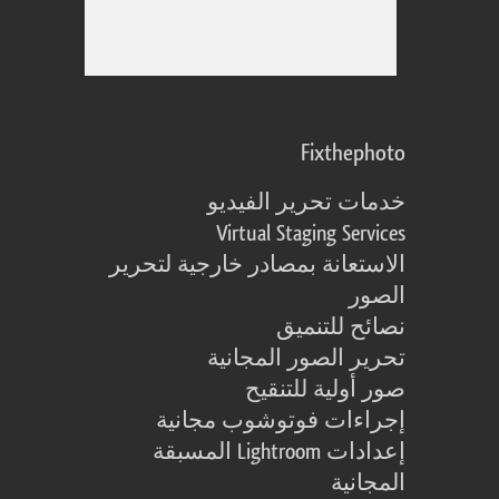
Fixthephoto
خدمات تحرير الفيديو
Virtual Staging Services
الاستعانة بمصادر خارجية لتحرير
الصور
نصائح للتنميق
تحرير الصور المجانية
صور أولية للتنقيح
إجراءات فوتوشوب مجانية
إعدادات Lightroom المسبقة
المجانية