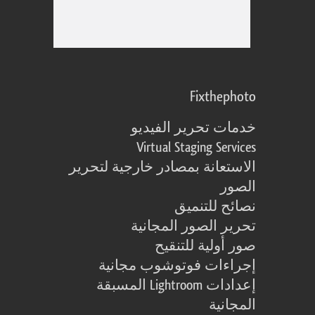
Fixthephoto
خدمات تحرير الفيديو
Virtual Staging Services
الاستعانة بمصادر خارجية لتحرير
الصور
نصائح للتنميق
تحرير الصور المجانية
صور أولية للتنقيح
إجراءات فوتوشوب مجانية
إعدادات Lightroom المسبقة
المجانية