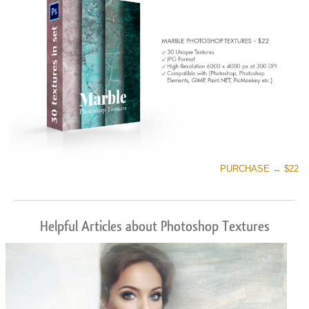
PURCHASE → $22
Helpful Articles about Photoshop Textures