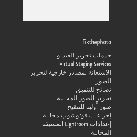
Fixthephoto
خدمات تحرير الفيديو
Virtual Staging Services
الاستعانة بمصادر خارجية لتحرير
الصور
نصائح للتنميق
تحرير الصور المجانية
صور أولية للتنقيح
إجراءات فوتوشوب مجانية
إعدادات Lightroom المسبقة
المجانية