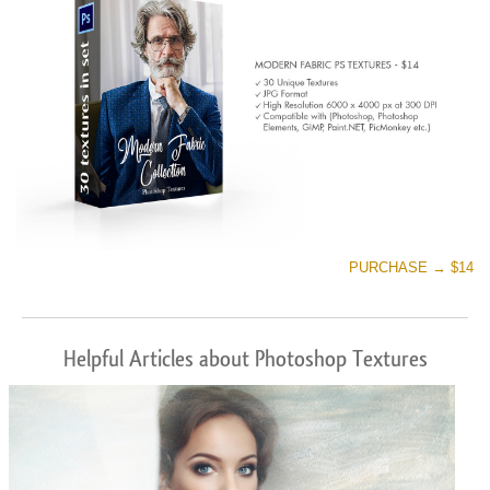
PURCHASE → $14
Helpful Articles about Photoshop Textures