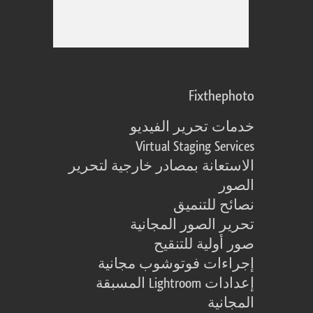
Fixthephoto
خدمات تحرير الفيديو
Virtual Staging Services
الاستعانة بمصادر خارجية لتحرير
الصور
نصائح للتنميق
تحرير الصور المجانية
صور أولية للتنقيح
إجراءات فوتوشوب مجانية
إعدادات Lightroom المسبقة
المجانية