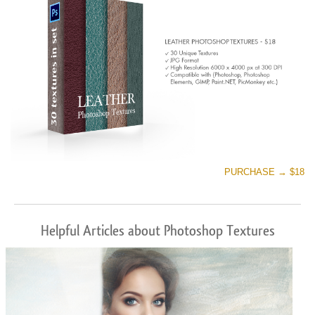
PURCHASE → $18
Helpful Articles about Photoshop Textures