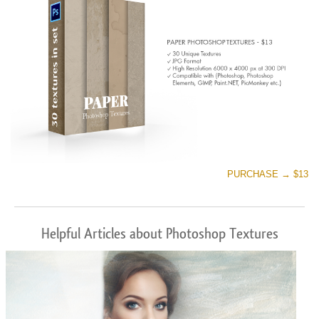
PURCHASE → $13
Helpful Articles about Photoshop Textures