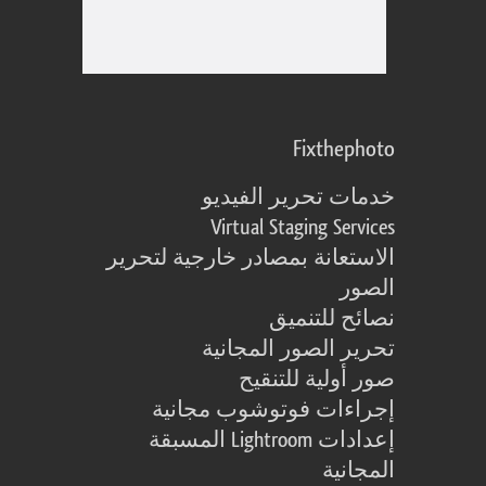
Fixthephoto
خدمات تحرير الفيديو
Virtual Staging Services
الاستعانة بمصادر خارجية لتحرير
الصور
نصائح للتنميق
تحرير الصور المجانية
صور أولية للتنقيح
إجراءات فوتوشوب مجانية
إعدادات Lightroom المسبقة
المجانية