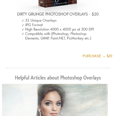
PURCHASE → $20
Helpful Articles about Photoshop Overlays