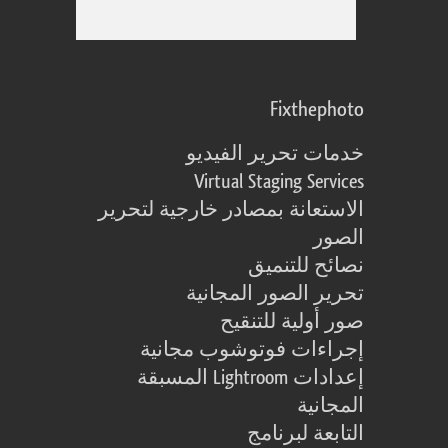
Fixthephoto
خدمات تحرير الفيديو
Virtual Staging Services
الاستعانة بمصادر خارجية لتحرير
الصور
نصائح للتنميق
تحرير الصور المجانية
صور أولية للتنقيح
إجراءات فوتوشوب مجانية
إعدادات Lightroom المسبقة
المجانية
التابعة لبرنامج