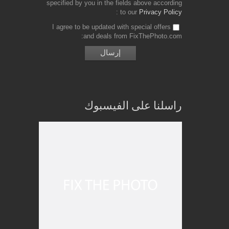
specified by you in the fields above according
to our
Privacy Policy
I agree to be updated with special offers
and deals from FixThePhoto.com
راسلنا على الفيسبوك