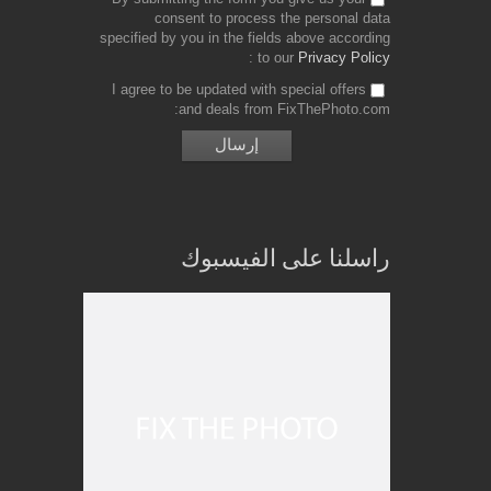
consent to process the personal data
specified by you in the fields above according
to our
Privacy Policy
I agree to be updated with special offers
and deals from FixThePhoto.com
راسلنا على الفيسبوك