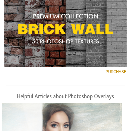
PURCHASE
Helpful Articles about Photoshop Overlays