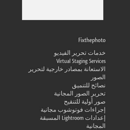
Fixthephoto
خدمات تحرير الفيديو
Virtual Staging Services
الاستعانة بمصادر خارجية لتحرير
الصور
نصائح للتنميق
تحرير الصور المجانية
صور أولية للتنقيح
إجراءات فوتوشوب مجانية
إعدادات Lightroom المسبقة
المجانية