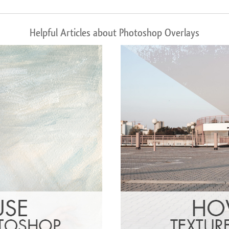
Helpful Articles about Photoshop Overlays