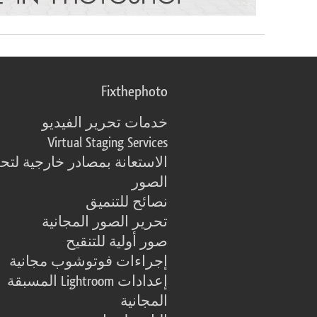
Fixthephoto
خدمات تحرير الفيديو
Virtual Staging Services
الاستعانة بمصادر خارجية لتح
الصور
نصائح للتنميق
تحرير الصور المجانية
صور أولية للتنقيح
إجراءات فوتوشوب مجانية
إعدادات Lightroom المسبقة
المجانية