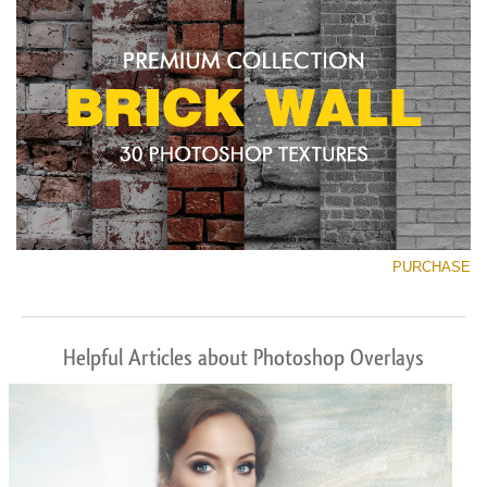
PURCHASE
Helpful Articles about Photoshop Overlays