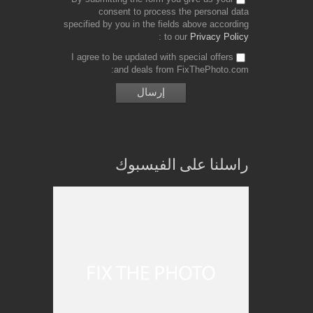
consent to process the personal data
specified by you in the fields above according
to our
Privacy Policy
I agree to be updated with special offers
and deals from FixThePhoto.com
راسلنا على الفيسبوك