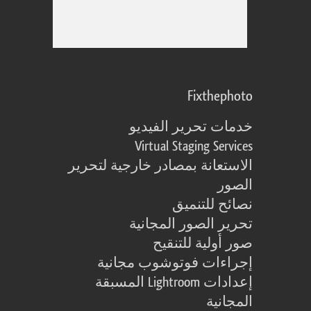
Fixthephoto
خدمات تحرير الفيديو
Virtual Staging Services
الاستعانة بمصادر خارجية لتحرير
الصور
نصائح للتنميق
تحرير الصور المجانية
صور أولية للتنقيح
إجراءات فوتوشوب مجانية
إعدادات Lightroom المسبقة
المجانية