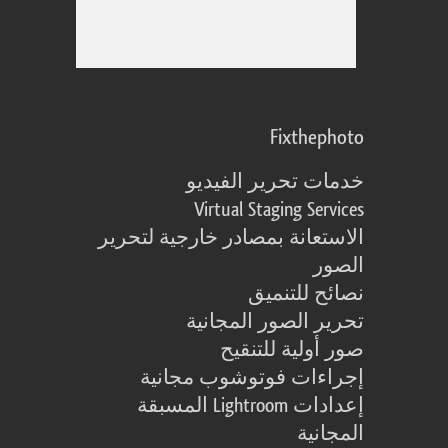
Fixthephoto
خدمات تحرير الفيديو
Virtual Staging Services
الاستعانة بمصادر خارجية لتحرير
الصور
نصائح للتنميق
تحرير الصور المجانية
صور أولية للتنقيح
إجراءات فوتوشوب مجانية
إعدادات Lightroom المسبقة
المجانية