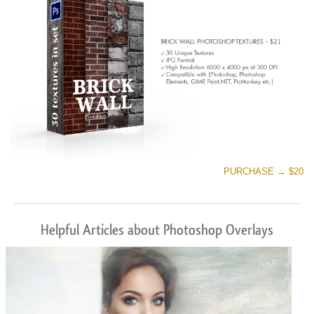
PURCHASE → $20
Helpful Articles about Photoshop Overlays