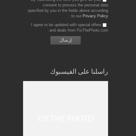
consent to process the personal data
specified by you in the fields above according
to our
Privacy Policy
I agree to be updated with special offers
and deals from FixThePhoto.com
راسلنا على الفيسبوك