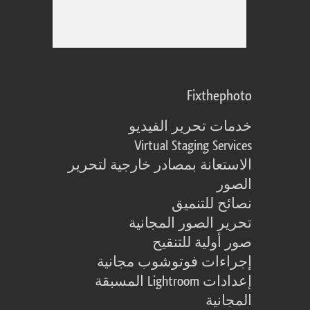
Fixthephoto
خدمات تحرير الفيديو
Virtual Staging Services
الاستعانة بمصادر خارجية لتحرير
الصور
نصائح للتنميق
تحرير الصور المجانية
صور أولية للتنقيح
إجراءات فوتوشوب مجانية
إعدادات Lightroom المسبقة
المجانية