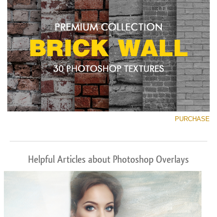
PURCHASE
Helpful Articles about Photoshop Overlays