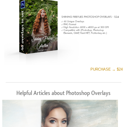
تنزيل مجاني
PURCHASE → $24
Helpful Articles about Photoshop Overlays