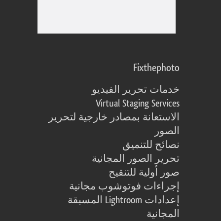
Fixthephoto
خدمات تحرير الفيديو
Virtual Staging Services
الاستعانة بمصادر خارجية لتحرير
الصور
نصائح للتنميق
تحرير الصور المجانية
صور أولية للتنقيح
إجراءات فوتوشوب مجانية
إعدادات Lightroom المسبقة
المجانية