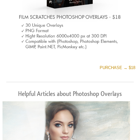
PURCHASE → $18
Helpful Articles about Photoshop Overlays