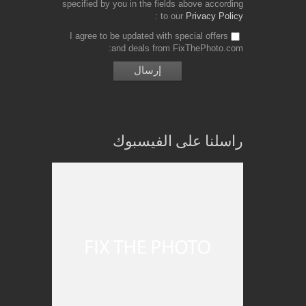
specified by you in the fields above according
to our
Privacy Policy
I agree to be updated with special offers
and deals from FixThePhoto.com
راسلنا على الفيسبوك