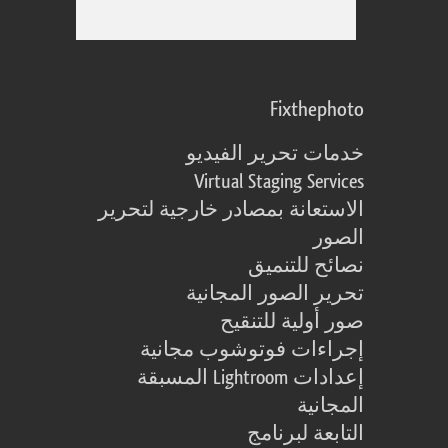
Fixthephoto
خدمات تحرير الفيديو
Virtual Staging Services
الاستعانة بمصادر خارجية لتحرير
الصور
نصائح للتنميق
تحرير الصور المجانية
صور أولية للتنقيح
إجراءات فوتوشوب مجانية
إعدادات Lightroom المسبقة
المجانية
التابعة لبرنامج