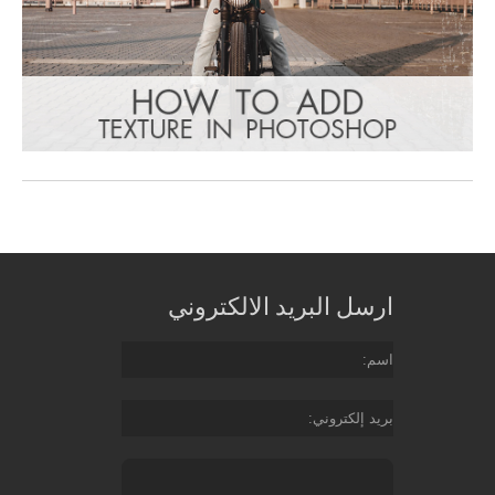
ارسل البريد الالكتروني
اسم
بريد إلكتروني