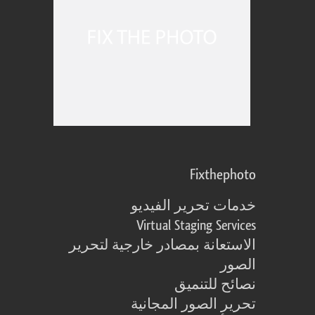
Fixthephoto
خدمات تحرير الفيديو
Virtual Staging Services
الاستعانة بمصادر خارجية لتحرير
الصور
نصائح للتنميق
تحرير الصور المجانية