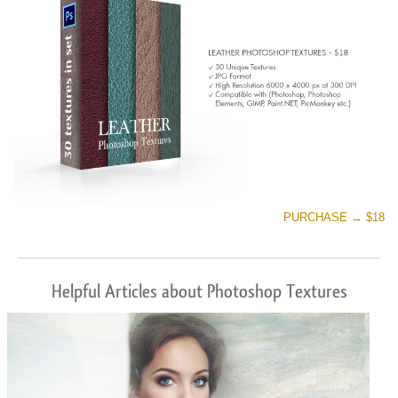
PURCHASE → $18
Helpful Articles about Photoshop Textures