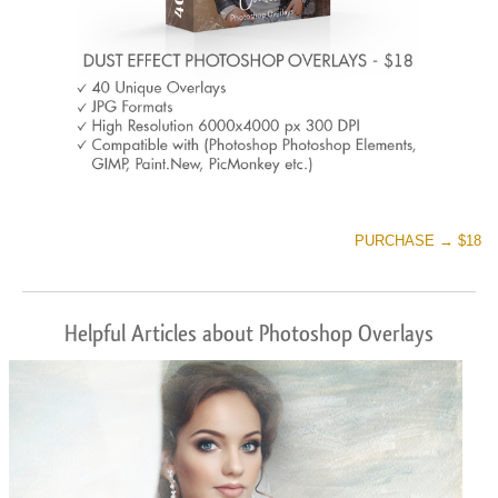
PURCHASE → $18
Helpful Articles about Photoshop Overlays