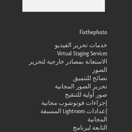
Fixthephoto
خدمات تحرير الفيديو
Virtual Staging Services
الاستعانة بمصادر خارجية لتحرير
الصور
نصائح للتنميق
تحرير الصور المجانية
صور أولية للتنقيح
إجراءات فوتوشوب مجانية
إعدادات Lightroom المسبقة
المجانية
التابعة لبرنامج