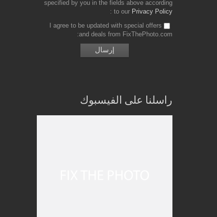
specified by you in the fields above according
to our
Privacy Policy
I agree to be updated with special offers
and deals from FixThePhoto.com
راسلنا على الفيسبوك