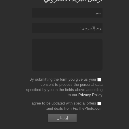
اسم
بريد إلكتروني
By submitting the form you give us your
consent to process the personal data
specified by you in the fields above according
to our
Privacy Policy
I agree to be updated with special offers
and deals from FixThePhoto.com