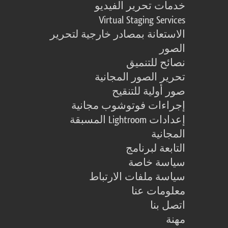
خدمات تحرير الفيديو
Virtual Staging Services
الاستعانة بمصادر خارجية لتحرير
الصور
نصائح للتنميق
تحرير الصور المجانية
صور أولية للتنقيح
إجراءات فوتوشوب مجانية
إعدادات Lightroom المسبقة
المجانية
التابعة لبرنامج
سياسة خاصة
سياسة ملفات الارتباط
معلومات عنا
اتصل بنا
مهنة