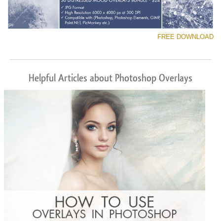
FREE DOWNLOAD
Helpful Articles about Photoshop Overlays