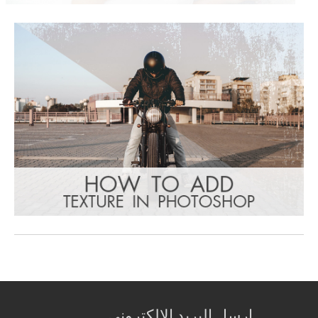
ارسل البريد الالكتروني