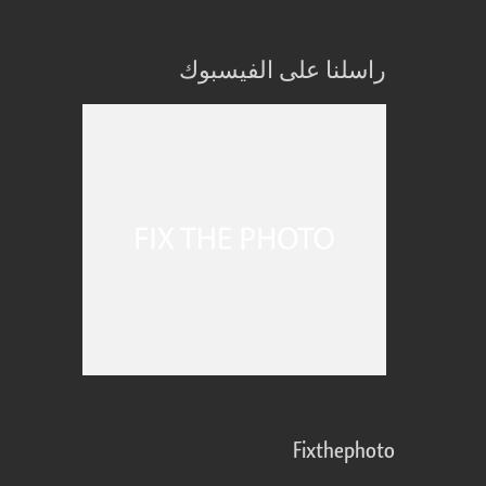
راسلنا على الفيسبوك
Fixthephoto