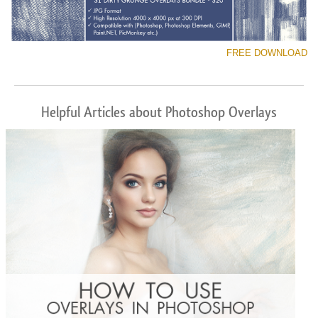
FREE DOWNLOAD
Helpful Articles about Photoshop Overlays