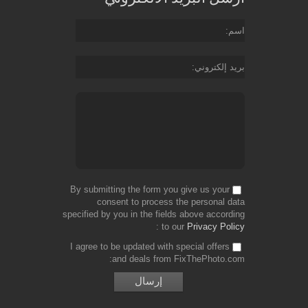
اسم
بريد إلكتروني
By submitting the form you give us your
consent to process the personal data
specified by you in the fields above according
to our
Privacy Policy
I agree to be updated with special offers
and deals from FixThePhoto.com