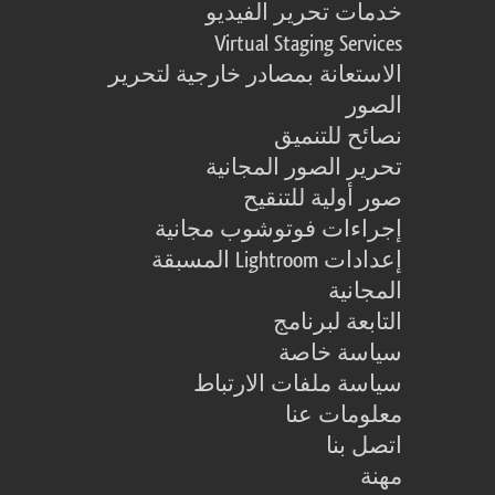
خدمات تحرير الفيديو
Virtual Staging Services
الاستعانة بمصادر خارجية لتحرير
الصور
نصائح للتنميق
تحرير الصور المجانية
صور أولية للتنقيح
إجراءات فوتوشوب مجانية
إعدادات Lightroom المسبقة
المجانية
التابعة لبرنامج
سياسة خاصة
سياسة ملفات الارتباط
معلومات عنا
اتصل بنا
مهنة