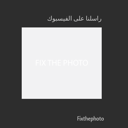
راسلنا على الفيسبوك
Fixthephoto