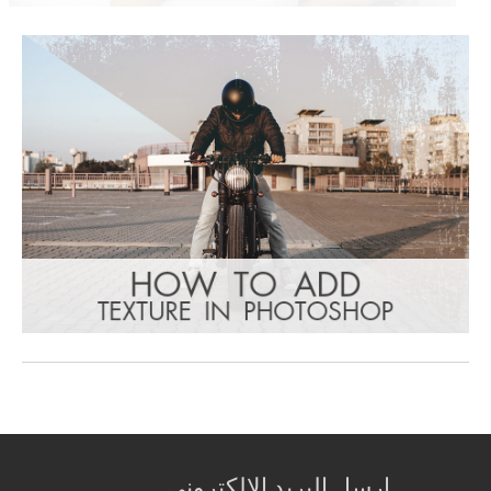
ارسل البريد الالكتروني