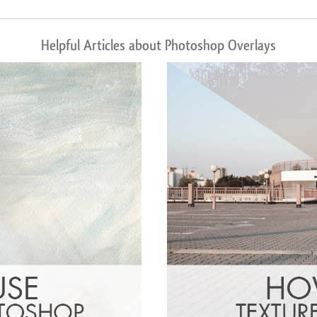
Helpful Articles about Photoshop Overlays