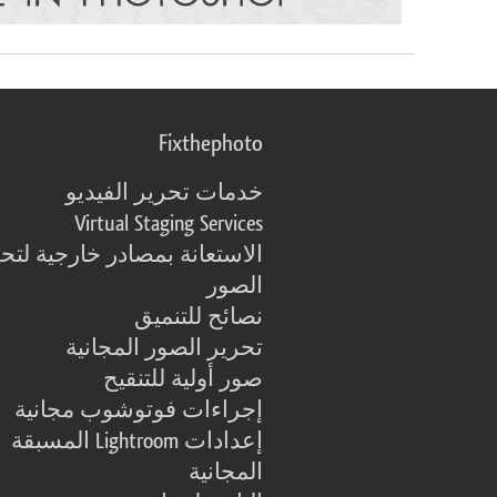
Fixthephoto
خدمات تحرير الفيديو
Virtual Staging Services
الاستعانة بمصادر خارجية لتح
الصور
نصائح للتنميق
تحرير الصور المجانية
صور أولية للتنقيح
إجراءات فوتوشوب مجانية
إعدادات Lightroom المسبقة
المجانية