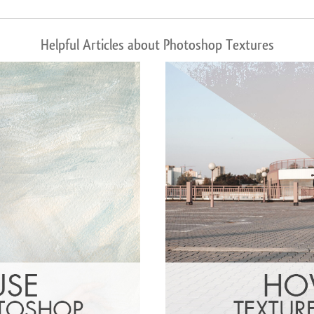
Helpful Articles about Photoshop Textures