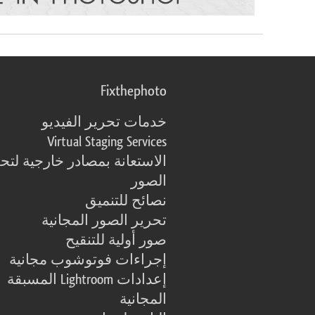
Fixthephoto
خدمات تحرير الفيديو
Virtual Staging Services
الاستعانة بمصادر خارجية لتح
الصور
نصائح للتنميق
تحرير الصور المجانية
صور أولية للتنقيح
إجراءات فوتوشوب مجانية
إعدادات Lightroom المسبقة
المجانية