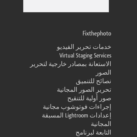
Fixthephoto
خدمات تحرير الفيديو
Virtual Staging Services
الاستعانة بمصادر خارجية لتحرير
الصور
نصائح للتنميق
تحرير الصور المجانية
صور أولية للتنقيح
إجراءات فوتوشوب مجانية
إعدادات Lightroom المسبقة
المجانية
التابعة لبرنامج