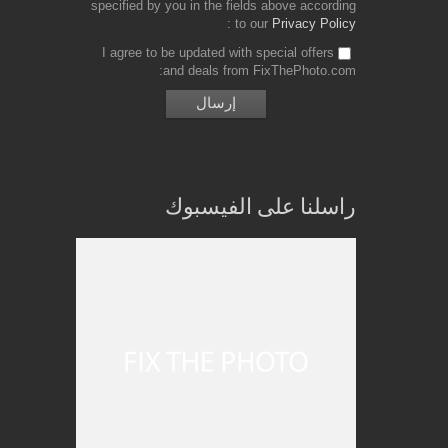
specified by you in the fields above according
to our
Privacy Policy
I agree to be updated with special offers
and deals from FixThePhoto.com
راسلنا على الفيسبوك