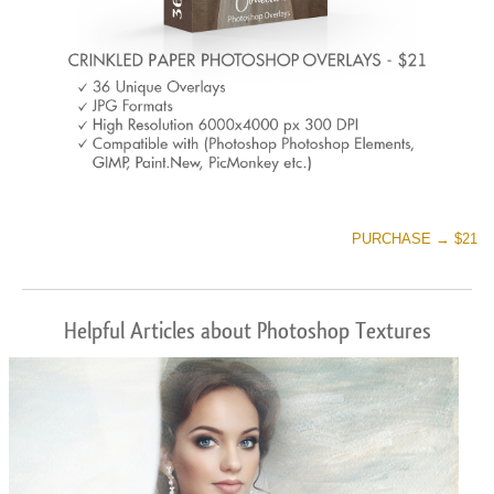
PURCHASE → $21
Helpful Articles about Photoshop Textures