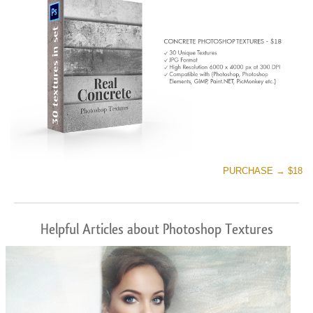
PURCHASE → $18
Helpful Articles about Photoshop Textures