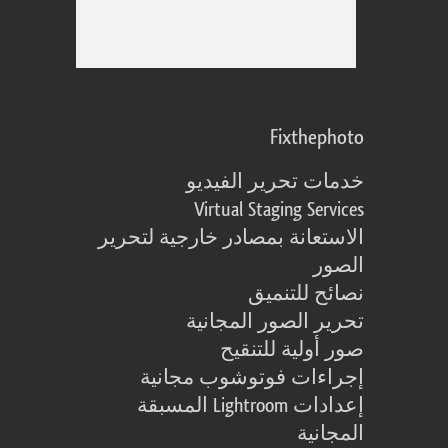
Fixthephoto
خدمات تحرير الفيديو
Virtual Staging Services
الاستعانة بمصادر خارجية لتحرير
الصور
نصائح للتنميق
تحرير الصور المجانية
صور أولية للتنقيح
إجراءات فوتوشوب مجانية
إعدادات Lightroom المسبقة
المجانية