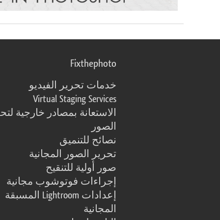
Fixthephoto
خدمات تحرير الفيديو
Virtual Staging Services
الاستعانة بمصادر خارجية لتح
الصور
نصائح للتنميق
تحرير الصور المجانية
صور أولية للتنقيح
إجراءات فوتوشوب مجانية
إعدادات Lightroom المسبقة
المجانية