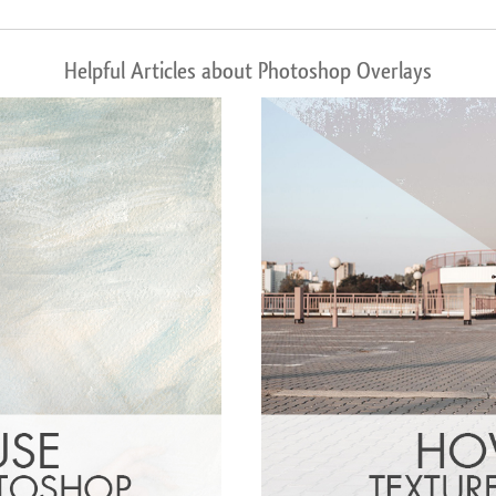
Helpful Articles about Photoshop Overlays