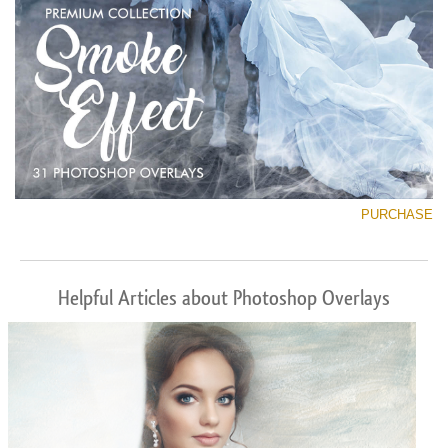
PURCHASE
Helpful Articles about Photoshop Overlays