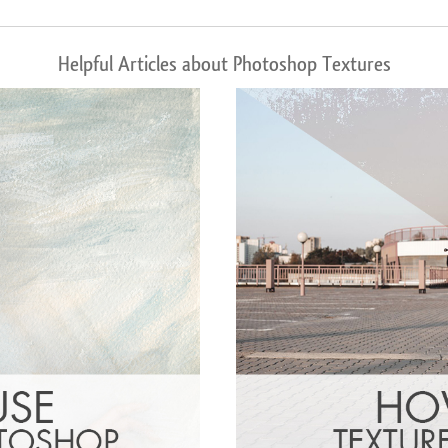
Helpful Articles about Photoshop Textures