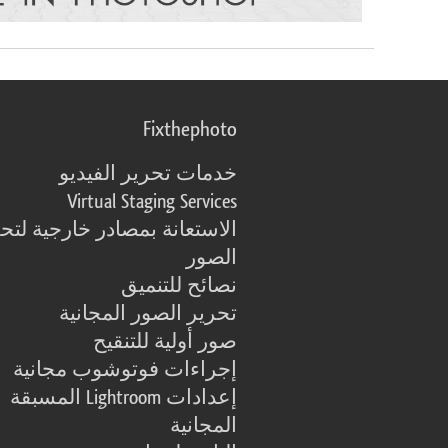
Fixthephoto
خدمات تحرير الفيديو
Virtual Staging Services
الاستعانة بمصادر خارجية لتح
الصور
نصائح للتنميق
تحرير الصور المجانية
صور أولية للتنقيح
إجراءات فوتوشوب مجانية
إعدادات Lightroom المسبقة
المجانية