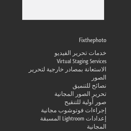
Fixthephoto
خدمات تحرير الفيديو
Virtual Staging Services
الاستعانة بمصادر خارجية لتحرير
الصور
نصائح للتنميق
تحرير الصور المجانية
صور أولية للتنقيح
إجراءات فوتوشوب مجانية
إعدادات Lightroom المسبقة
المجانية