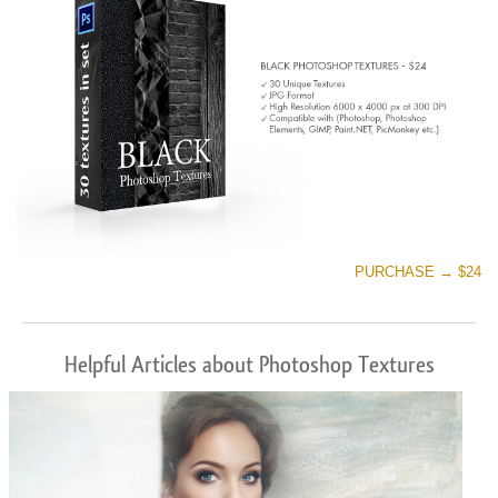
PURCHASE → $24
Helpful Articles about Photoshop Textures