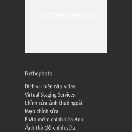
Fixthephoto
Dịch vụ biên tập video
Virtual Staging Services
Chỉnh sửa ảnh thuê ngoài
Mẹo chỉnh sửa
Phần mềm chỉnh sửa ảnh
Ảnh thô để chỉnh sửa