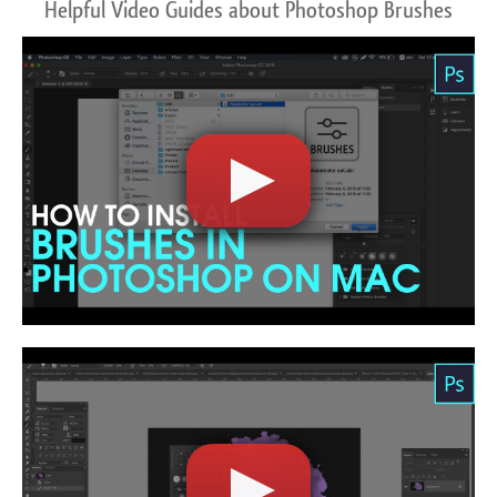
Helpful Video Guides about Photoshop Brushes