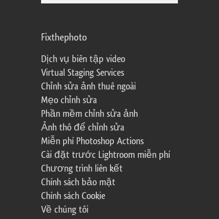
Fixthephoto
Dịch vụ biên tập video
Virtual Staging Services
Chỉnh sửa ảnh thuê ngoài
Mẹo chỉnh sửa
Phần mềm chỉnh sửa ảnh
Ảnh thô để chỉnh sửa
Miễn phí Photoshop Actions
Cài đặt trước Lightroom miễn phí
Chương trình liên kết
Chính sách bảo mật
Chính sách Cookie
Về chúng tôi