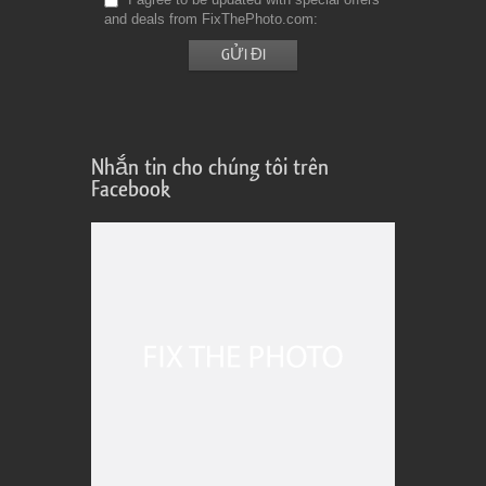
and deals from FixThePhoto.com
Nhắn tin cho chúng tôi trên
Facebook