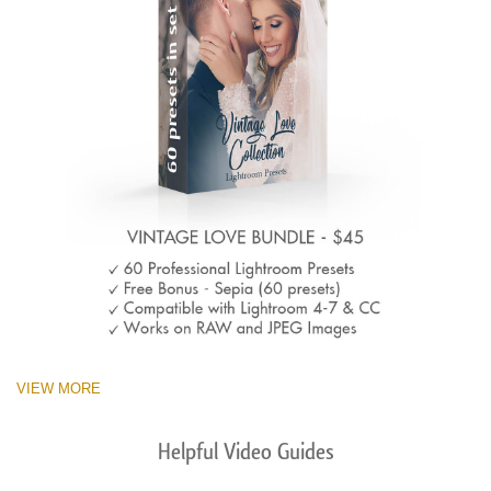
VIEW MORE
Helpful Video Guides