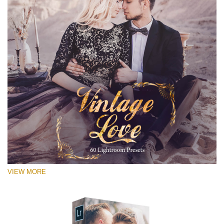
VIEW MORE