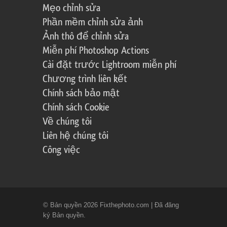
Mẹo chỉnh sửa
Phần mềm chỉnh sửa ảnh
Ảnh thô để chỉnh sửa
Miễn phí Photoshop Actions
Cài đặt trước Lightroom miễn phí
Chương trình liên kết
Chính sách bảo mật
Chính sách Cookie
Về chúng tôi
Liên hệ chúng tôi
Công việc
© Bản quyền 2026 Fixthephoto.com | Đã đăng
ký Bản quyền.