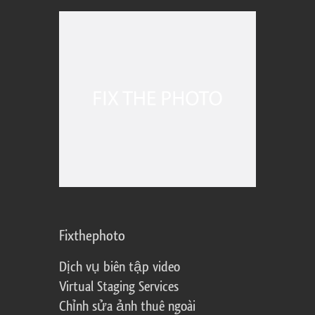
Fixthephoto
Dịch vụ biên tập video
Virtual Staging Services
Chỉnh sửa ảnh thuê ngoài