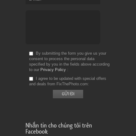
By submitting the form you give us your
consent to process the personal data
specified by you in the fields above according
to our
Privacy Policy
I agree to be updated with special offers
and deals from FixThePhoto.com
Nhắn tin cho chúng tôi trên
Facebook