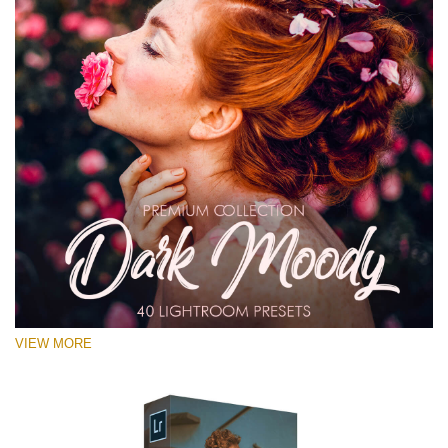
VIEW MORE