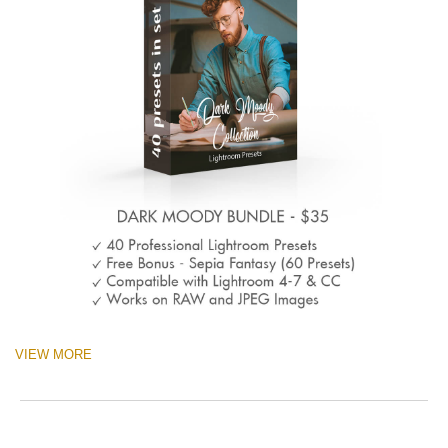
VIEW MORE