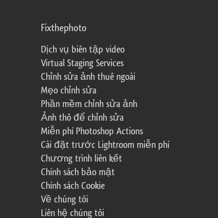
Fixthephoto
Dịch vụ biên tập video
Virtual Staging Services
Chỉnh sửa ảnh thuê ngoài
Mẹo chỉnh sửa
Phần mềm chỉnh sửa ảnh
Ảnh thô để chỉnh sửa
Miễn phí Photoshop Actions
Cài đặt trước Lightroom miễn phí
Chương trình liên kết
Chính sách bảo mật
Chính sách Cookie
Về chúng tôi
Liên hệ chúng tôi