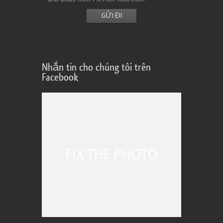
Nhắn tin cho chúng tôi trên
Facebook