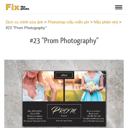
Dịch vụ chỉnh sửa ảnh
>
Photoshop mẫu miễn phí
>
Mẫu phiên nhỏ
>
#23 "Prom Photography"
#23 "Prom Photography"