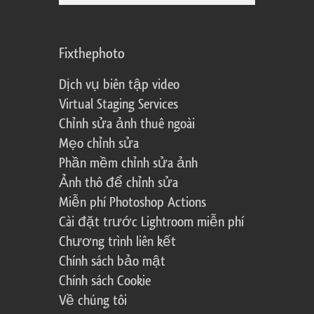
Fixthephoto
Dịch vụ biên tập video
Virtual Staging Services
Chỉnh sửa ảnh thuê ngoài
Mẹo chỉnh sửa
Phần mềm chỉnh sửa ảnh
Ảnh thô để chỉnh sửa
Miễn phí Photoshop Actions
Cài đặt trước Lightroom miễn phí
Chương trình liên kết
Chính sách bảo mật
Chính sách Cookie
Về chúng tôi