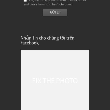
and deals from FixThePhoto.com
Nhắn tin cho chúng tôi trên
Facebook