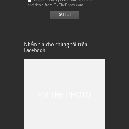
and deals from FixThePhoto.com
Nhắn tin cho chúng tôi trên
Facebook