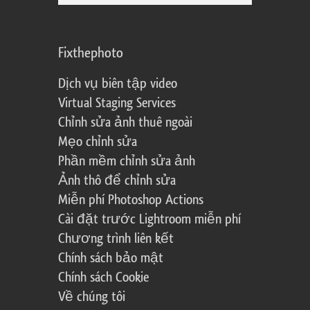
Fixthephoto
Dịch vụ biên tập video
Virtual Staging Services
Chỉnh sửa ảnh thuê ngoài
Mẹo chỉnh sửa
Phần mềm chỉnh sửa ảnh
Ảnh thô để chỉnh sửa
Miễn phí Photoshop Actions
Cài đặt trước Lightroom miễn phí
Chương trình liên kết
Chính sách bảo mật
Chính sách Cookie
Về chúng tôi