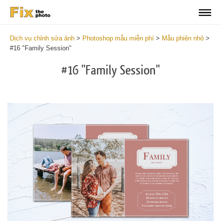
Dịch vụ chỉnh sửa ảnh
>
Photoshop mẫu miễn phí
>
Mẫu phiên nhỏ
>
#16 "Family Session"
#16 "Family Session"