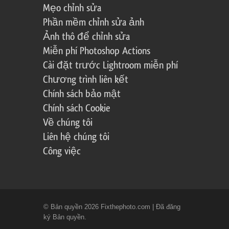
Mẹo chỉnh sửa
Phần mềm chỉnh sửa ảnh
Ảnh thô để chỉnh sửa
Miễn phí Photoshop Actions
Cài đặt trước Lightroom miễn phí
Chương trình liên kết
Chính sách bảo mật
Chính sách Cookie
Về chúng tôi
Liên hệ chúng tôi
Công việc
© Bản quyền 2026 Fixthephoto.com | Đã đăng
ký Bản quyền.