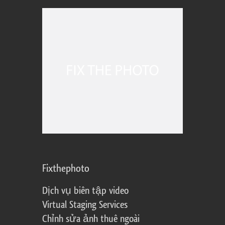
Fixthephoto
Dịch vụ biên tập video
Virtual Staging Services
Chỉnh sửa ảnh thuê ngoài