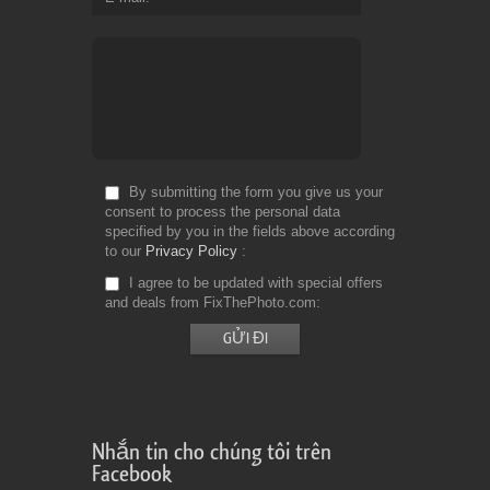
By submitting the form you give us your
consent to process the personal data
specified by you in the fields above according
to our
Privacy Policy
I agree to be updated with special offers
and deals from FixThePhoto.com
Nhắn tin cho chúng tôi trên
Facebook