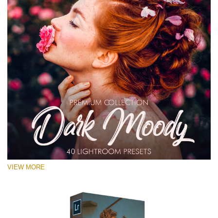
VIEW MORE