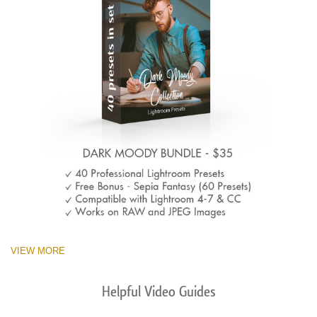
VIEW MORE
Helpful Video Guides