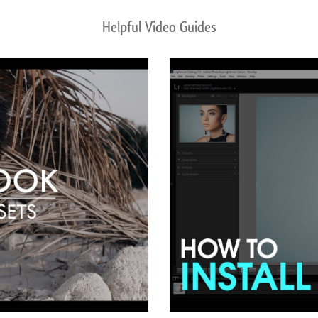
Helpful Video Guides