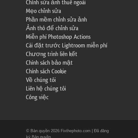
Chỉnh sửa ảnh thuê ngoài
Mẹo chỉnh sửa
Phần mềm chỉnh sửa ảnh
Ảnh thô để chỉnh sửa
Miễn phí Photoshop Actions
Cài đặt trước Lightroom miễn phí
Chương trình liên kết
Chính sách bảo mật
Chính sách Cookie
Về chúng tôi
Liên hệ chúng tôi
Công việc
© Bản quyền 2026 Fixthephoto.com | Đã đăng
ký Bản quyền.