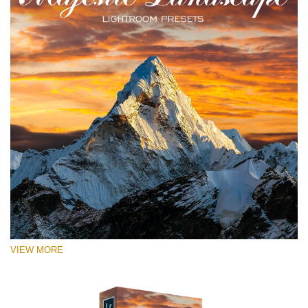
VIEW MORE