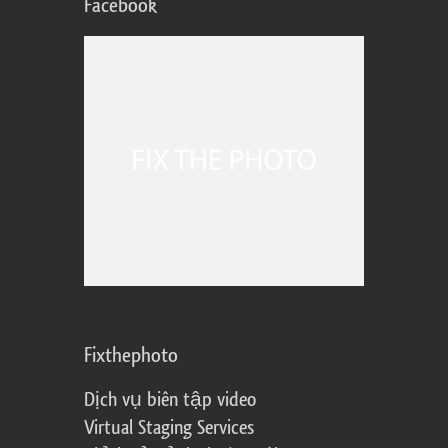
Facebook
Fixthephoto
Dịch vụ biên tập video
Virtual Staging Services