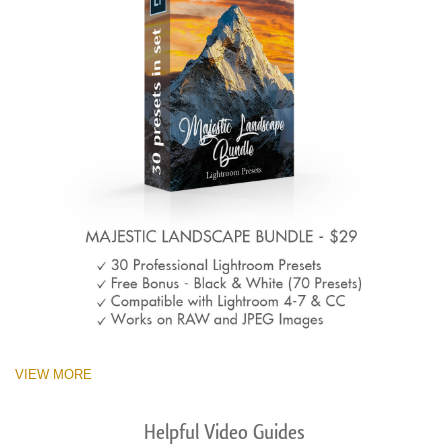
VIEW MORE
Helpful Video Guides