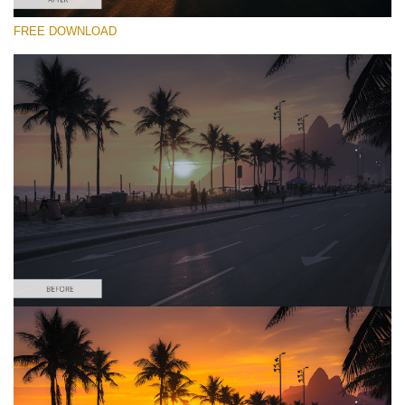
FREE DOWNLOAD