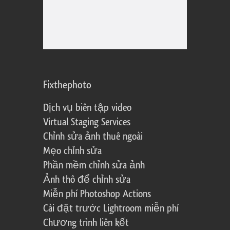
Fixthephoto
Dịch vụ biên tập video
Virtual Staging Services
Chỉnh sửa ảnh thuê ngoài
Mẹo chỉnh sửa
Phần mềm chỉnh sửa ảnh
Ảnh thô để chỉnh sửa
Miễn phí Photoshop Actions
Cài đặt trước Lightroom miễn phí
Chương trình liên kết