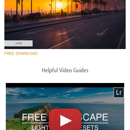
FREE DOWNLOAD
Helpful Video Guides